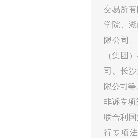
交易所有
学院、湖
限公司
（集团）
司
、长沙
限公司
等
非诉专项
联合利国
行专项