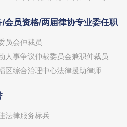
/会员资格/两届律协专业委任职
委员会仲裁员
动人事争议仲裁委员会兼职仲裁员
福区综合治理中心法律援助律师
誉
佳法律服务标兵