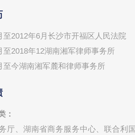
历
7月至2012年6月长沙市开福区人民法院
7月至2018年12湖南湘军律师事务所
年1月至今湖南湘军麓和律师事务所
绩
类：
务厅、湖南省商务服务中心、联合利