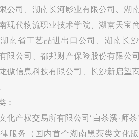
限公司、湖南长河影业有限公司、湖
南现代物流职业技术学院、湖南天宝
、湖南省工艺品进出口公司、湖南长沙
有限公司、都邦财产保险股份有限公
龙傲信息科技有限公司、长沙新启望
。
类：
文化产权交易所有限公司
“
白茶溪
·
师茶
法律服务（国内首个湖南黑茶类文化版