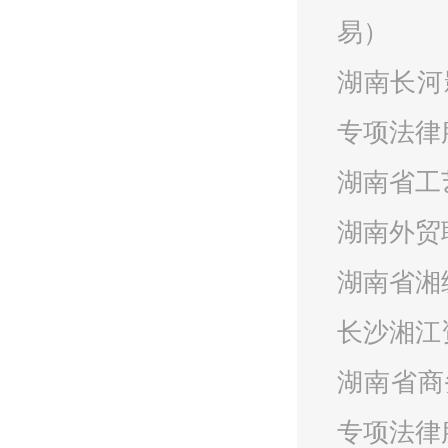
易）
湖南长河
专项法律
湖南省工
湖南外贸
湖南省湘
长沙湘江
湖南省商
专项法律