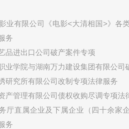
影业有限公司《电影
<
大清相国
>
》各
服务
艺品进出口公司破产案件专项
职业学院与湖南万力建设集团有限公司
绣研究所有限公司改制专项法律服务
资产管理有限公司债权收购尽调专项法
务厅直属企业及下属企业（四十余家
服务