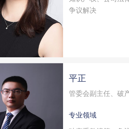
争议解决
平正
专业领域