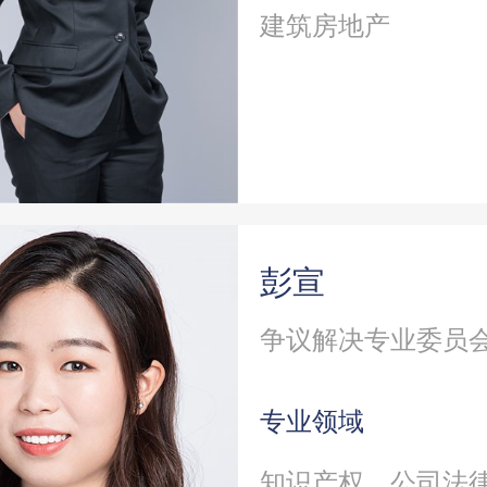
建筑房地产
彭宣
专业领域
知识产权、公司法