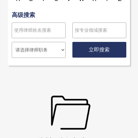
高级搜索
立即搜索